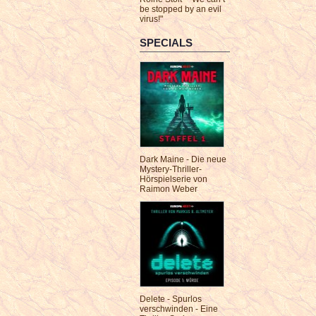
be stopped by an evil
virus!"
SPECIALS
Dark Maine - Die neue
Mystery-Thriller-
Hörspielserie von
Raimon Weber
Delete - Spurlos
verschwinden - Eine