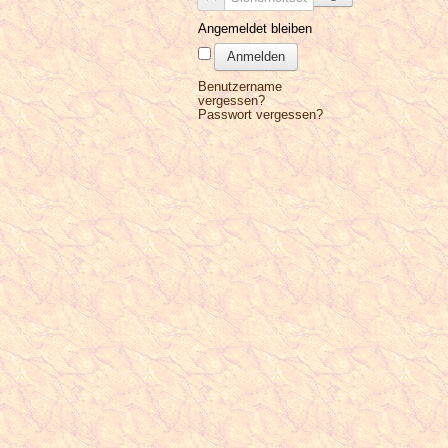
Angemeldet bleiben
Anmelden
Benutzername
vergessen?
Passwort vergessen?