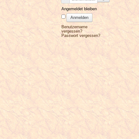
Angemeldet bleiben
Anmelden
Benutzername
vergessen?
Passwort vergessen?