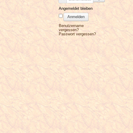
Angemeldet bleiben
Anmelden
Benutzername
vergessen?
Passwort vergessen?