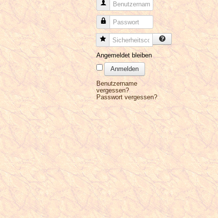
Benutzername
Passwort
Sicherheitscode
Angemeldet bleiben
Anmelden
Benutzername
vergessen?
Passwort vergessen?