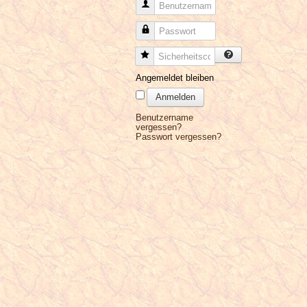
Benutzername
Passwort
Sicherheitscode
Angemeldet bleiben
Anmelden
Benutzername
vergessen?
Passwort vergessen?