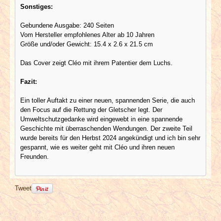
Sonstiges:
Gebundene Ausgabe: 240 Seiten
Vom Hersteller empfohlenes Alter ab 10 Jahren
Größe und/oder Gewicht: 15.4 x 2.6 x 21.5 cm
Das Cover zeigt Cléo mit ihrem Patentier dem Luchs.
Fazit:
Ein toller Auftakt zu einer neuen, spannenden Serie, die auch
den Focus auf die Rettung der Gletscher legt. Der
Umweltschutzgedanke wird eingewebt in eine spannende
Geschichte mit überraschenden Wendungen. Der zweite Teil
wurde bereits für den Herbst 2024 angekündigt und ich bin sehr
gespannt, wie es weiter geht mit Cléo und ihren neuen
Freunden.
Tweet