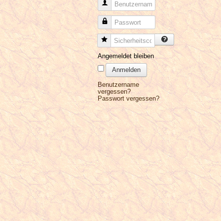
Benutzername
Passwort
Sicherheitscode
Angemeldet bleiben
Anmelden
Benutzername
vergessen?
Passwort vergessen?