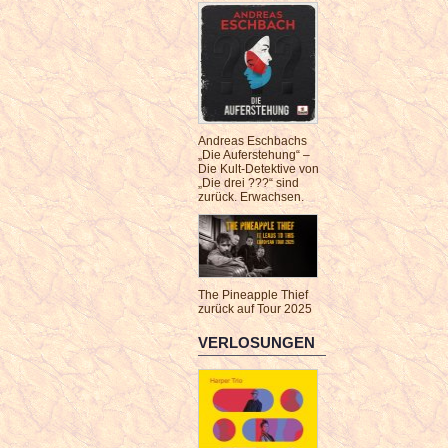
Andreas Eschbachs
„Die Auferstehung“ –
Die Kult-Detektive von
„Die drei ???“ sind
zurück. Erwachsen.
The Pineapple Thief
zurück auf Tour 2025
VERLOSUNGEN