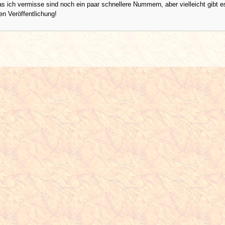
s ich vermisse sind noch ein paar schnellere Nummern, aber vielleicht gibt es
en Veröffentlichung!