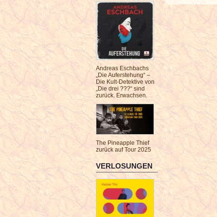
Andreas Eschbachs
„Die Auferstehung“ –
Die Kult-Detektive von
„Die drei ???“ sind
zurück. Erwachsen.
The Pineapple Thief
zurück auf Tour 2025
VERLOSUNGEN