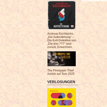
Andreas Eschbachs
„Die Auferstehung“ –
Die Kult-Detektive von
„Die drei ???“ sind
zurück. Erwachsen.
The Pineapple Thief
zurück auf Tour 2025
VERLOSUNGEN