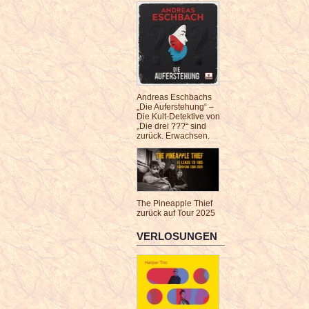
Andreas Eschbachs
„Die Auferstehung“ –
Die Kult-Detektive von
„Die drei ???“ sind
zurück. Erwachsen.
The Pineapple Thief
zurück auf Tour 2025
VERLOSUNGEN