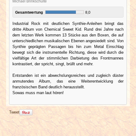
Michael Brinkschulte
Gesamtwertung
8,0
Industrial Rock mit deutlichen Synthie-Anleihen bringt das
dritte Album von Chemical Sweet Kid. Rund drei Jahre nach
dem letzten Werk kommen 13 Stücke aus den Boxen, die auf
unterschiedlichen musikalischen Ebenen angesiedelt sind. Von
Synthie geprägten Passagen bis hin zum Metal Einschlag
bewegt sich die instrumentelle Richtung, diese wird durch die
vielfältige Art der stimmlichen Darbietung des Frontmannes
kontrastiert, der spricht, singt, brüllt und mehr.
Entstanden ist ein abwechslungsreiches und zugleich düster
anmutendes Album, das eine Weiterentwicklung der
französischen Band deutlich herausstellt.
Sowas muss man laut hören!
Tweet