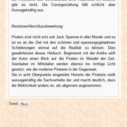
gibt es nicht. Die Covergestaltung fällt schlicht aber
Aussagekräftig aus.
Resümee/Abschlussbewertung:
Piraten sind nicht erst seit Jack Sparrow in aller Munde und so
ist es an der Zeit mit den schönen und spannungsgeladenen
Schilderungen einmal auf die Realität zu blicken. Dies
gewährleistet dieses Hörbuch. Beginnend mit der Antike wirft
der Autor einen Blick auf die Piraten im Wandel der Zeit.
Seeräuber im Mittelalter werden ebenso ins richtige Licht
gesetzt, wie die moderne Piraterie in der Gegenwart.
Die in acht Oberpunkte eingeteilte Historie der Piraterie stellt
aussagekräftig die Sachverhalte dar und macht deutlich, dass
die Wirklichkeit anders ist, als allgemein angenommen.
Tweet