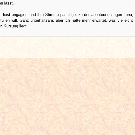
en lässt.
s liest engagiert und ihre Stimme passt gut zu der abenteuerlustigen Lena, 
füllen will. Ganz unterhaltsam, aber ich hatte mehr erwartet, was vielleicht
en Kürzung liegt.