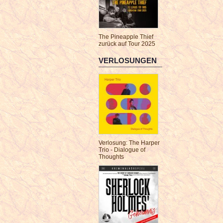
The Pineapple Thief
zurück auf Tour 2025
VERLOSUNGEN
Verlosung: The Harper
Trio - Dialogue of
Thoughts