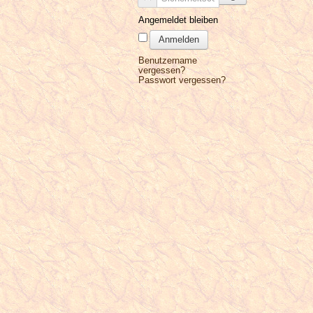
Angemeldet bleiben
Anmelden
Benutzername
vergessen?
Passwort vergessen?