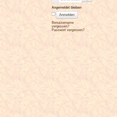
Angemeldet bleiben
Anmelden
Benutzername
vergessen?
Passwort vergessen?