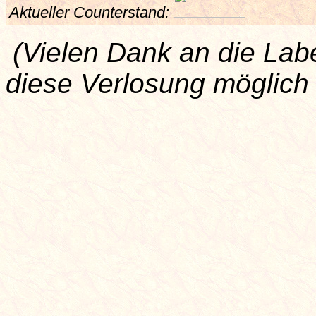
Aktueller Counterstand:
(Vielen Dank an die Lab
diese Verlosung möglich