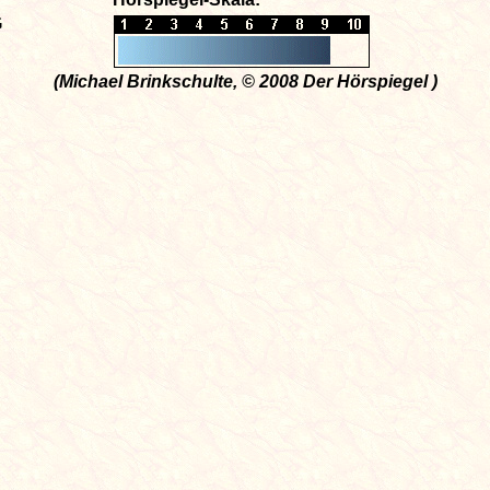
G
(Michael Brinkschulte, © 2008 Der Hörspiegel )