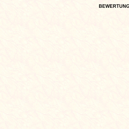
BEWERTUN