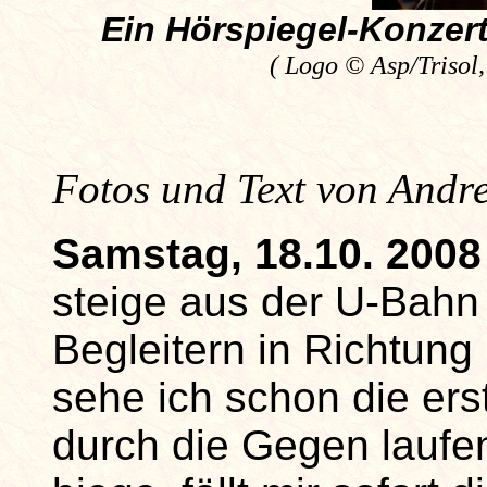
Ein Hörspiegel-Konzert
( Logo © Asp/Trisol
Fotos und Text von Andr
Samstag, 18.10. 2008 
steige aus der U-Bahn
Begleitern in Richtun
sehe ich schon die er
durch die Gegen laufen