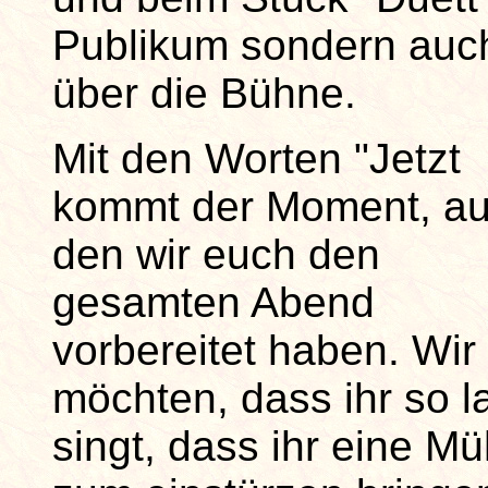
Publikum sondern auc
über die Bühne.
Mit den Worten "Jetzt
kommt der Moment, au
den wir euch den
gesamten Abend
vorbereitet haben. Wir
möchten, dass ihr so l
singt, dass ihr eine Mü