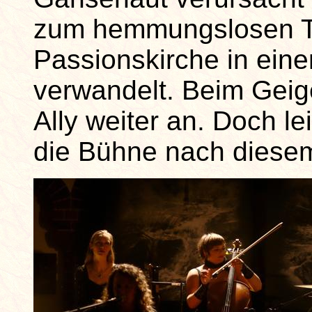
zum hemmungslosen Ta
Passionskirche in ein
verwandelt. Beim Geig
Ally weiter an. Doch le
die Bühne nach diese