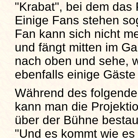
"Krabat", bei dem das 
Einige Fans stehen sog
Fan kann sich nicht me
und fängt mitten im Ga
nach oben und sehe, w
ebenfalls einige Gäste
Während des folgende
kann man die Projekti
über der Bühne besta
"Und es kommt wie es