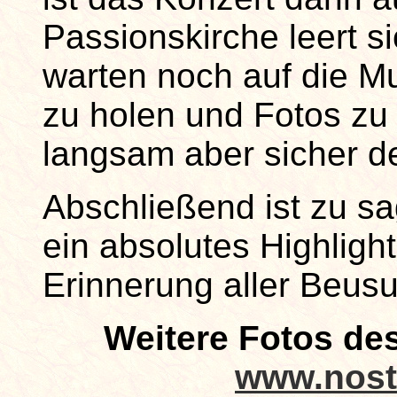
Passionskirche leert s
warten noch auf die M
zu holen und Fotos zu
langsam aber sicher 
Abschließend ist zu s
ein absolutes Highligh
Erinnerung aller Beusu
Weitere Fotos des
www.nost