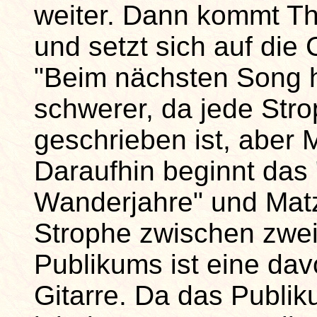
weiter. Dann kommt Th
und setzt sich auf die 
"Beim nächsten Song 
schwerer, da jede Stro
geschrieben ist, aber 
Daraufhin beginnt das 
Wanderjahre" und Matz
Strophe zwischen zwei
Publikums ist eine dav
Gitarre. Da das Publi