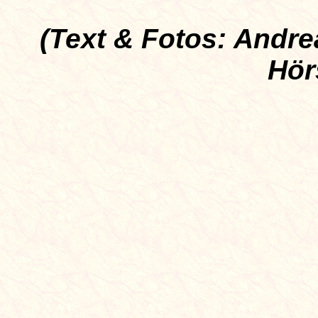
(Text & Fotos: Andre
Hör